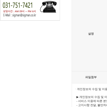
설명
파일첨부
· 개인정보의 수집 및 이