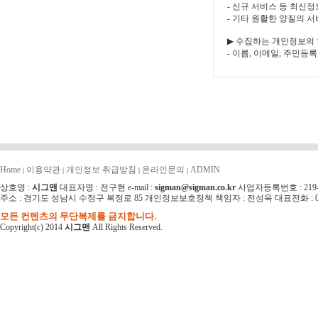
Home
이용약관
개인정보 취급방침
온라인문의
ADMIN
|
|
|
|
상호명 :
시그맨
대표자명 : 전구현 e-mail :
sigman@sigman.co.kr
사업자등록번호 : 219-0
주소 : 경기도 성남시 수정구 복정로 85 개인정보보호정책 책임자 : 전성욱 대표전화 : 031-751-
모든 컨텐츠의 무단복제를 금지합니다.
Copyright(c) 2014
시그맨
All Rights Reserved.